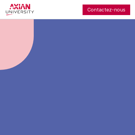
Contactez-nous